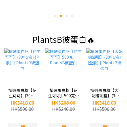
PlantsB彼蛋白🔥
植選蛋白粉【花
植選蛋白粉【花
植選蛋白粉【太
生可可】(30包/
生可可】500克｜
妃糖湖鹽】(30
盒) (全素) ｜
PlantsB彼蛋白
包/盒) (全素)｜
HK$418.00
HK$208.00
HK$418.00
PlantsB彼蛋白
PlantsB彼蛋白
HK$500.00
HK$240.00
HK$500.00