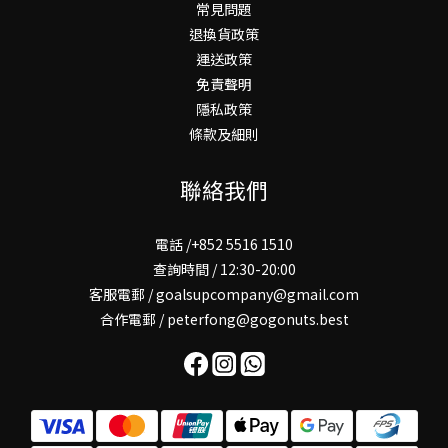
常見問題
退換貨政策
運送政策
免責聲明
隱私政策
條款及細則
聯絡我們
電話 /+852 5516 1510
查詢時間 / 12:30-20:00
客服電郵 / goalsupcompany@gmail.com
合作電郵 / peterfong@gogonuts.best