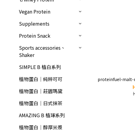
Vegan Protein
Supplements
Protein Snack
Sports accessories、
Shaker
SIMPLE B 植白系列
植物蛋白｜純粹可可
proteinfuel-malt
植物蛋白｜莊園瑪黛
植物蛋白｜日式抹茶
AMAZING B 植琢系列
植物蛋白｜醇厚米漿