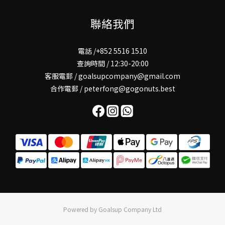
聯絡我們
電話 /+852 5516 1510
查詢時間 / 12:30-20:00
客服電郵 / goalsupcompany@gmail.com
合作電郵 / peterfong@gogonuts.best
Powered by Goalsup Company Ltd