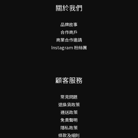
關於我們
品牌故事
合作商戶
商業合作邀請
Instagram 粉絲團
顧客服務
常見問題
退換貨政策
運送政策
免責聲明
隱私政策
條款及細則