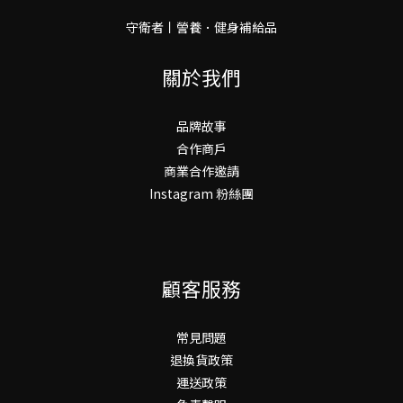
守衛者丨謍養．健身補給品
關於我們
品牌故事
合作商戶
商業合作邀請
Instagram 粉絲團
顧客服務
常見問題
退換貨政策
運送政策