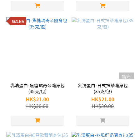
新品上市
售完
乳清蛋白-焦糖瑪奇朵隨身包
乳清蛋白-日式抹茶隨身包
(35克/包)
(35克/包)
HK$21.00
HK$21.00
HK$30.00
HK$30.00