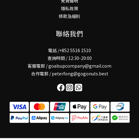
免責聲明
隱私政策
條款及細則
聯絡我們
電話 /+852 5516 1510
查詢時間 / 12:30-20:00
客服電郵 / goalsupcompany@gmail.com
合作電郵 / peterfong@gogonuts.best