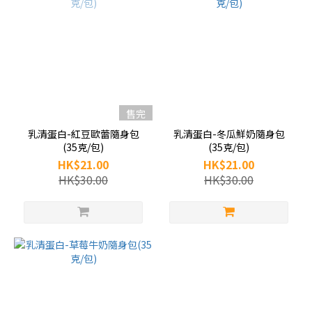
售完
乳清蛋白-紅豆歐蕾隨身包
乳清蛋白-冬瓜鮮奶隨身包
(35克/包)
(35克/包)
HK$21.00
HK$21.00
HK$30.00
HK$30.00