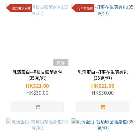
港式糖水風味
花生友最愛
售完
乳清蛋白-楊枝甘露隨身包
乳清蛋白-好事花生隨身包
(35克/包)
(35克/包)
HK$21.00
HK$21.00
HK$30.00
HK$30.00