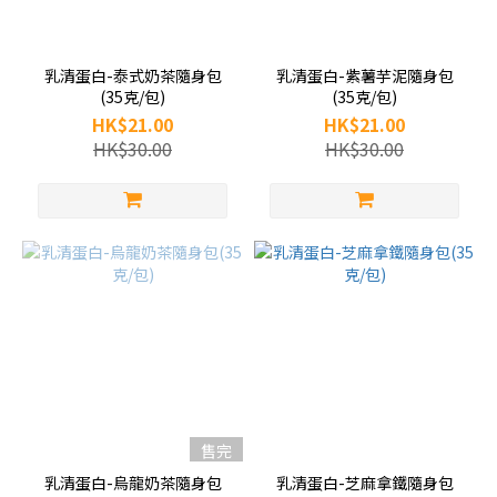
乳清蛋白-泰式奶茶隨身包
乳清蛋白-紫薯芋泥隨身包
(35克/包)
(35克/包)
HK$21.00
HK$21.00
HK$30.00
HK$30.00
售完
乳清蛋白-烏龍奶茶隨身包
乳清蛋白-芝麻拿鐵隨身包