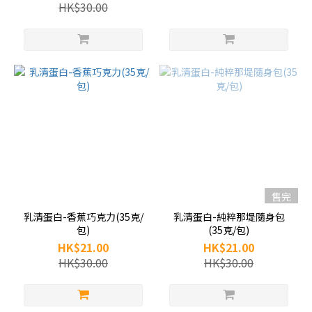
HK$30.00
售完
乳清蛋白-香蕉巧克力(35克/
乳清蛋白-純粹那堤隨身包
包)
(35克/包)
HK$21.00
HK$21.00
HK$30.00
HK$30.00