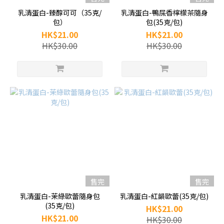
乳清蛋白-臻醇可可（35克/
乳清蛋白-鴨屎香檸檬茶隨身
包）
包(35克/包)
HK$21.00
HK$21.00
HK$30.00
HK$30.00
售完
售完
乳清蛋白-茉綠歐蕾隨身包
乳清蛋白-紅韻歐蕾(35克/包)
(35克/包)
HK$21.00
HK$21.00
HK$30.00