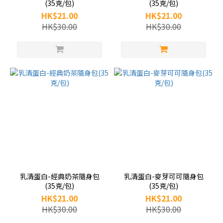
(35克/包)
(35克/包)
HK$21.00
HK$21.00
HK$30.00
HK$30.00
乳清蛋白-經典奶茶隨身包
乳清蛋白-麥芽可可隨身包
(35克/包)
(35克/包)
HK$21.00
HK$21.00
HK$30.00
HK$30.00