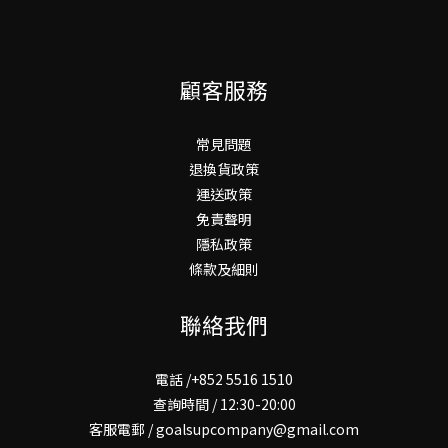
顧客服務
常見問題
退換貨政策
運送政策
免責聲明
隱私政策
條款及細則
聯絡我們
電話 /+852 5516 1510
查詢時間 / 12:30-20:00
客服電郵 / goalsupcompany@gmail.com