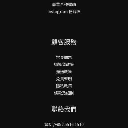
商業合作邀請
Instagram 粉絲團
顧客服務
常見問題
退換貨政策
運送政策
免責聲明
隱私政策
條款及細則
聯絡我們
電話 /+852 5516 1510