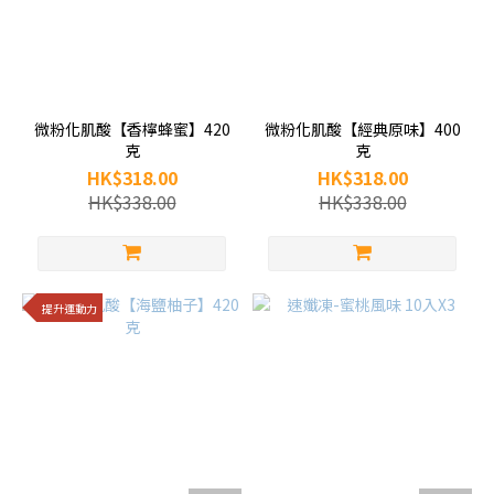
微粉化肌酸【香檸蜂蜜】420
微粉化肌酸【經典原味】400
克
克
HK$318.00
HK$318.00
HK$338.00
HK$338.00
提升運動力