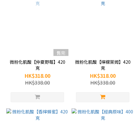
售完
微粉化肌酸【仲夏野莓】420
微粉化肌酸【檸檬萊姆】420
克
克
HK$318.00
HK$318.00
HK$338.00
HK$338.00