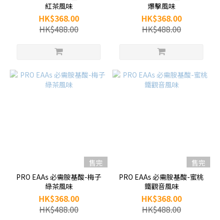
紅茶風味
爆擊風味
HK$368.00
HK$368.00
HK$488.00
HK$488.00
售完
售完
PRO EAAs 必需胺基酸-梅子
PRO EAAs 必需胺基酸-蜜桃
綠茶風味
鐵觀音風味
HK$368.00
HK$368.00
HK$488.00
HK$488.00