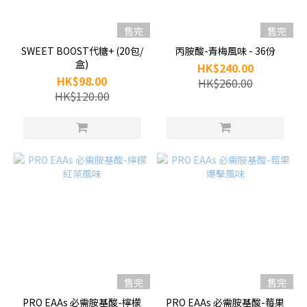
售完
售完
SWEET BOOST代糖+ (20包/
丙胺酸-青梅風味 - 36份
盒)
HK$240.00
HK$98.00
HK$260.00
HK$120.00
售完
售完
PRO EAAs 必需胺基酸-檸檬
PRO EAAs 必需胺基酸-莓果