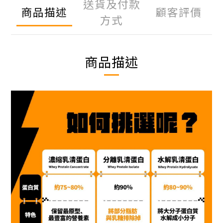
送貨及付款
商品描述
顧客評價
方式
商品描述