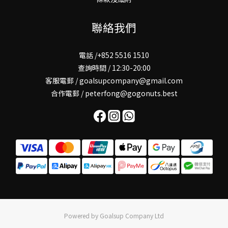
聯絡我們
電話 /+852 5516 1510
查詢時間 / 12:30-20:00
客服電郵 / goalsupcompany@gmail.com
合作電郵 / peterfong@gogonuts.best
Powered by Goalsup Company Ltd