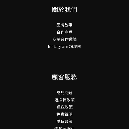
關於我們
品牌故事
合作商戶
商業合作邀請
Instagram 粉絲團
顧客服務
常見問題
退換貨政策
運送政策
免責聲明
隱私政策
條款及細則