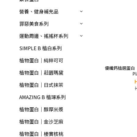
營養、健身補充品
罪惡美食系列
運動周邊、搖搖杯系列
SIMPLE B 植白系列
植物蛋白｜純粹可可
優纖鈣植選蛋白【
植物蛋白｜莊園瑪黛
P
植物蛋白｜日式抹茶
AMAZING B 植琢系列
植物蛋白｜醇厚米漿
植物蛋白｜金沙芝麻
植物蛋白｜榛實核桃