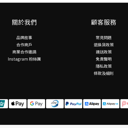
關於我們
顧客服務
品牌故事
常見問題
合作商戶
退換貨政策
商業合作邀請
運送政策
Instagram 粉絲團
免責聲明
隱私政策
條款及細則