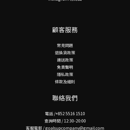
顧客服務
常見問題
退換貨政策
運送政策
免責聲明
隱私政策
條款及細則
聯絡我們
電話 /+852 5516 1510
查詢時間 / 12:30-20:00
客服電郵 / goalsupcompany@gmail.com