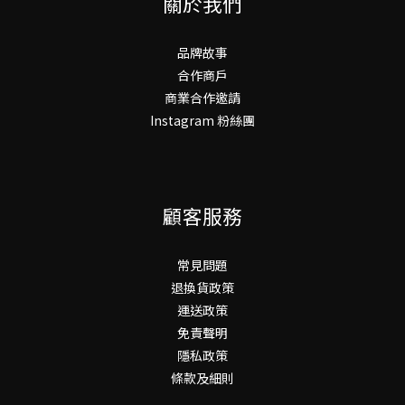
關於我們
品牌故事
合作商戶
商業合作邀請
Instagram 粉絲團
顧客服務
常見問題
退換貨政策
運送政策
免責聲明
隱私政策
條款及細則