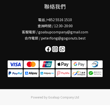
聯絡我們
電話 /+852 5516 1510
查詢時間 / 12:30-20:00
客服電郵 / goalsupcompany@gmail.com
合作電郵 / peterfong@gogonuts.best
Powered by Goalsup Company Ltd