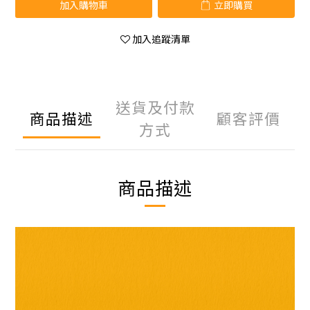
加入購物車
立即購買
加入追蹤清單
送貨及付款
商品描述
顧客評價
方式
商品描述