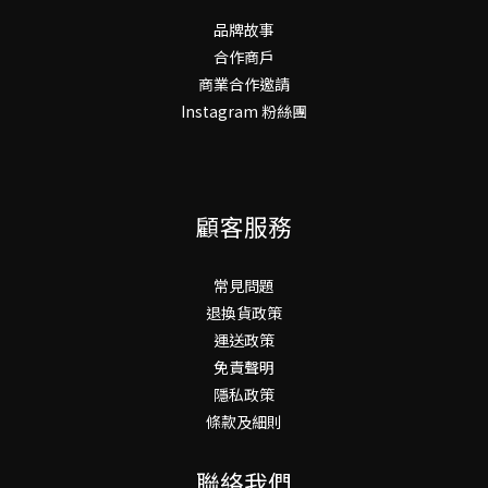
品牌故事
合作商戶
商業合作邀請
Instagram 粉絲團
顧客服務
常見問題
退換貨政策
運送政策
免責聲明
隱私政策
條款及細則
聯絡我們