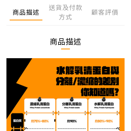
送貨及付款
商品描述
顧客評價
方式
商品描述