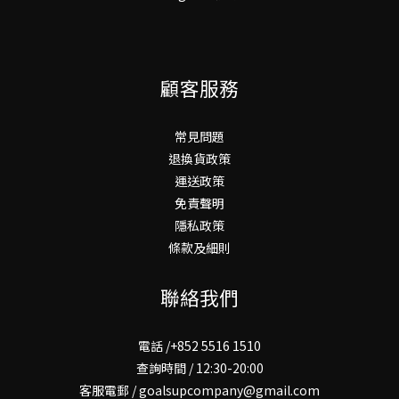
顧客服務
常見問題
退換貨政策
運送政策
免責聲明
隱私政策
條款及細則
聯絡我們
電話 /+852 5516 1510
查詢時間 / 12:30-20:00
客服電郵 / goalsupcompany@gmail.com