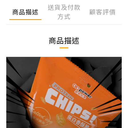
送貨及付款
商品描述
顧客評價
方式
商品描述