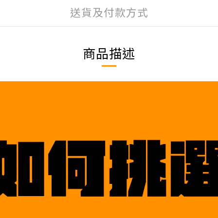
送貨及付款方式
商品描述