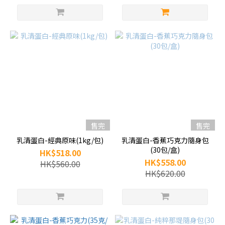
售完
售完
乳清蛋白-經典原味(1kg/包)
乳清蛋白-香蕉巧克力隨身包
(30包/盒)
HK$518.00
HK$558.00
HK$560.00
HK$620.00