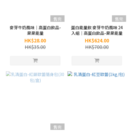
售完
售完
麥芽牛奶風味｜高蛋白飲品-
蛋白能量飲 麥芽牛奶風味 24
果果能量
入組｜高蛋白飲品-果果能量
HK$28.00
HK$624.00
HK$35.00
HK$700.00
售完