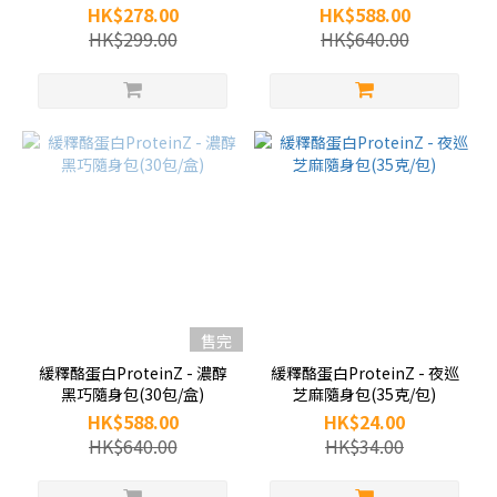
HK$278.00
HK$588.00
HK$299.00
HK$640.00
售完
緩釋酪蛋白ProteinZ - 濃醇
緩釋酪蛋白ProteinZ - 夜巡
黑巧隨身包(30包/盒)
芝麻隨身包(35克/包)
HK$588.00
HK$24.00
HK$640.00
HK$34.00