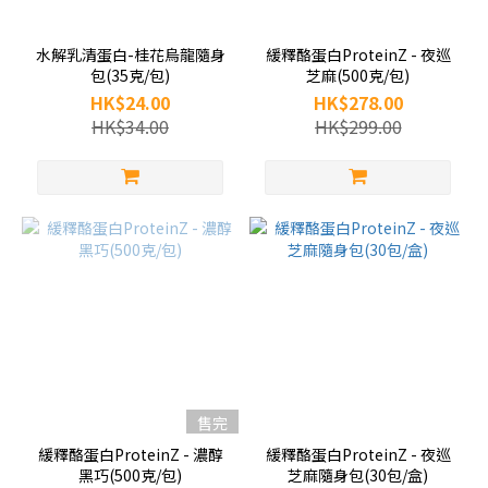
水解乳清蛋白-桂花烏龍隨身
緩釋酪蛋白ProteinZ - 夜巡
包(35克/包)
芝麻(500克/包)
HK$24.00
HK$278.00
HK$34.00
HK$299.00
售完
緩釋酪蛋白ProteinZ - 濃醇
緩釋酪蛋白ProteinZ - 夜巡
黑巧(500克/包)
芝麻隨身包(30包/盒)