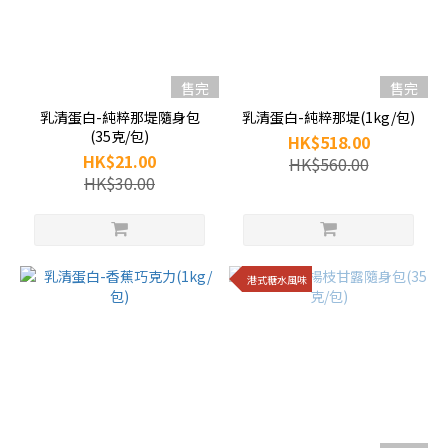
售完
售完
乳清蛋白-純粹那堤隨身包
乳清蛋白-純粹那堤(1kg/包)
(35克/包)
HK$518.00
HK$21.00
HK$560.00
HK$30.00
港式糖水風味