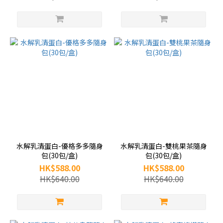
水解乳清蛋白-優格多多隨身
水解乳清蛋白-雙桃果茶隨身
包(30包/盒)
包(30包/盒)
HK$588.00
HK$588.00
HK$640.00
HK$640.00