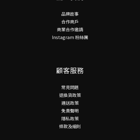
品牌故事
合作商戶
商業合作邀請
Instagram 粉絲團
顧客服務
常見問題
退換貨政策
運送政策
免責聲明
隱私政策
條款及細則