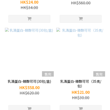
HK$24.00
HK$560.00
HK$34.00
售完
售完
乳清蛋白-臻醇可可(30包/盒)
乳清蛋白-臻醇可可（35克/
包）
HK$558.00
HK$21.00
HK$620.00
HK$30.00