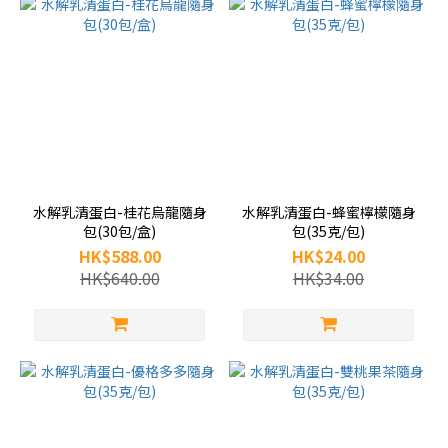
水解乳清蛋白-桂花烏龍隨身
水解乳清蛋白-蜂蜜檸檬隨身
包(30包/盒)
包(35克/包)
HK$588.00
HK$24.00
HK$640.00
HK$34.00