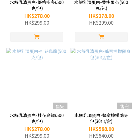
水解乳清蛋白-優格多多(500
水解乳清蛋白-雙桃果茶(500
克/包)
克/包)
HK$278.00
HK$278.00
HK$299.00
HK$299.00
售完
售完
水解乳清蛋白-桂花烏龍(500
水解乳清蛋白-蜂蜜檸檬隨身
克/包)
包(30包/盒)
HK$278.00
HK$588.00
HK$299.00
HK$640.00