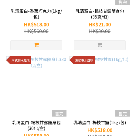
售完
乳清蛋白-香蕉巧克力(1kg/
乳清蛋白-楊枝甘露隨身包
包)
(35克/包)
HK$518.00
HK$21.00
HK$560.00
HK$30.00
港式糖水風味
港式糖水風味
售完
售完
乳清蛋白-楊枝甘露隨身包
乳清蛋白-楊枝甘露(1kg/包)
(30包/盒)
HK$518.00
HK$558.00