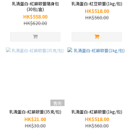
乳清蛋白-紅韻歐蕾隨身包
乳清蛋白-紅豆歐蕾(1kg/包)
(30包/盒)
HK$518.00
HK$558.00
HK$560.00
HK$620.00
售完
乳清蛋白-紅韻歐蕾(35克/包)
乳清蛋白-紅韻歐蕾(1kg/包)
HK$21.00
HK$518.00
HK$30.00
HK$560.00