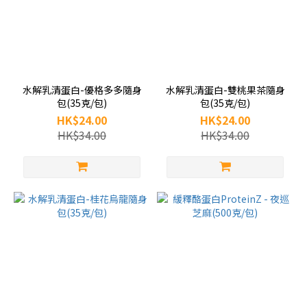
水解乳清蛋白-優格多多隨身
水解乳清蛋白-雙桃果茶隨身
包(35克/包)
包(35克/包)
HK$24.00
HK$24.00
HK$34.00
HK$34.00