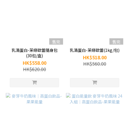
售完
售完
乳清蛋白-茉綠歐蕾隨身包
乳清蛋白-茉綠歐蕾(1kg/包)
(30包/盒)
HK$518.00
HK$558.00
HK$560.00
HK$620.00