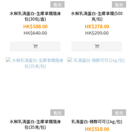
售完
售完
水解乳清蛋白-生椰拿鐵隨身
水解乳清蛋白-生椰拿鐵(500
包(30包/盒)
克/包)
HK$588.00
HK$278.00
HK$640.00
HK$299.00
售完
售完
水解乳清蛋白-生椰拿鐵隨身
乳清蛋白-臻醇可可(1kg/包)
包(35克/包)
HK$518.00