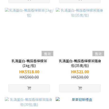
售完
售完
乳清蛋白-鴨屎香檸檬茶
乳清蛋白-鴨屎香檸檬茶隨身
(1kg/包)
包(35克/包)
HK$518.00
HK$21.00
HK$560.00
HK$30.00