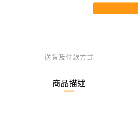
送貨及付款方式
商品描述