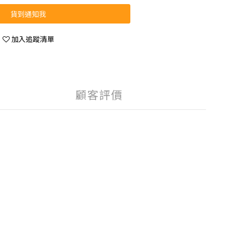
貨到通知我
加入追蹤清單
顧客評價