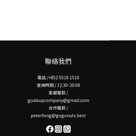
聯絡我們
電話 /+852 5516 1510
查詢時間 / 12:30-20:00
客服電郵 /
goalsupcompany@gmail.com
合作電郵 /
peterfong@gogonuts.best