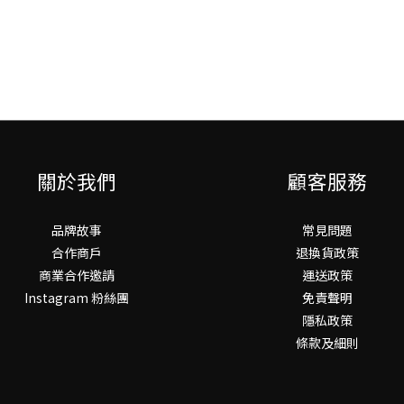
關於我們
顧客服務
品牌故事
常見問題
合作商戶
退換貨政策
商業合作邀請
運送政策
Instagram 粉絲團
免責聲明
隱私政策
條款及細則