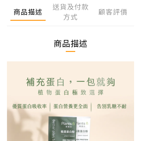
送貨及付款
商品描述
顧客評價
方式
商品描述