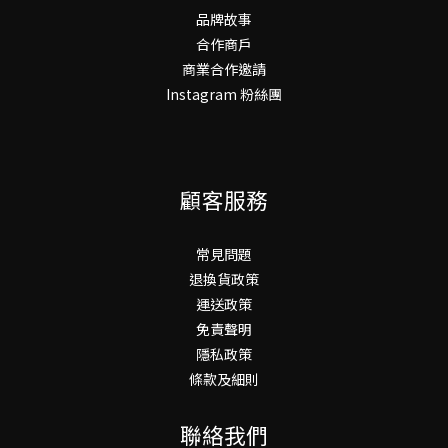
品牌故事
合作商戶
商業合作邀請
Instagram 粉絲團
顧客服務
常見問題
退換貨政策
運送政策
免責聲明
隱私政策
條款及細則
聯絡我們