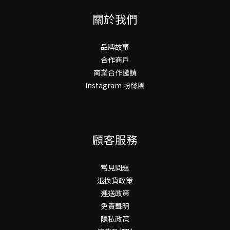
關於我們
品牌故事
合作商戶
商業合作邀請
Instagram 粉絲團
顧客服務
常見問題
退換貨政策
運送政策
免責聲明
隱私政策