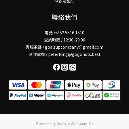
條款及細則
聯絡我們
電話 /+852 5516 1510
查詢時間 / 12:30-20:00
客服電郵 / goalsupcompany@gmail.com
合作電郵 / peterfong@gogonuts.best
Powered by Goalsup Company Ltd