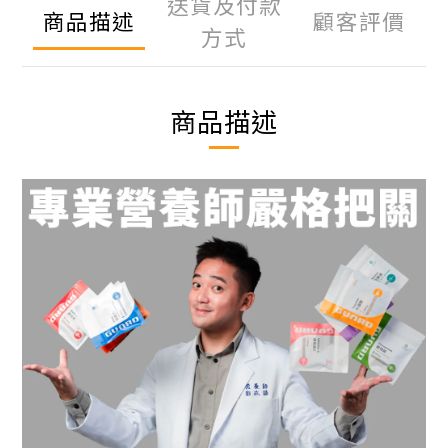
送貨及付款
商品描述
顧客評價
方式
商品描述