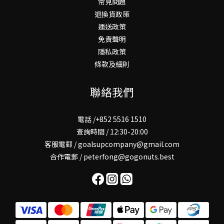
常見問題
退換貨政策
運送政策
免責聲明
隱私政策
條款及細則
聯絡我們
電話 /+852 5516 1510
查詢時間 / 12:30-20:00
客服電郵 / goalsupcompany@gmail.com
合作電郵 / peterfong@gogonuts.best