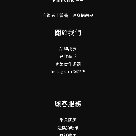
守衛者丨謍養．健身補給品
關於我們
品牌故事
合作商戶
商業合作邀請
Instagram 粉絲團
顧客服務
常見問題
退換貨政策
運送政策