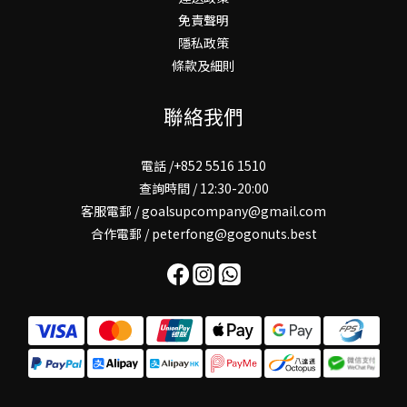
免責聲明
隱私政策
條款及細則
聯絡我們
電話 /+852 5516 1510
查詢時間 / 12:30-20:00
客服電郵 / goalsupcompany@gmail.com
合作電郵 / peterfong@gogonuts.best