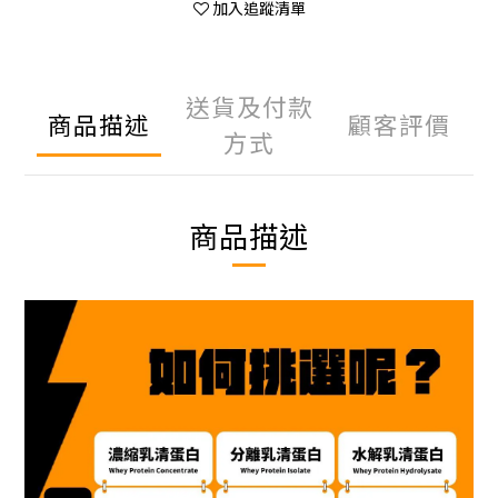
加入追蹤清單
送貨及付款
商品描述
顧客評價
方式
商品描述