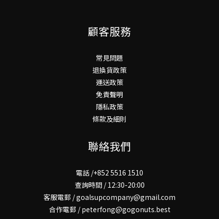
顧客服務
常見問題
退換貨政策
運送政策
免責聲明
隱私政策
條款及細則
聯絡我們
電話 /+852 5516 1510
查詢時間 / 12:30-20:00
客服電郵 / goalsupcompany@gmail.com
合作電郵 / peterfong@gogonuts.best