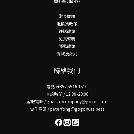
常見問題
退換貨政策
運送政策
免責聲明
隱私政策
條款及細則
聯絡我們
電話 /+852 5516 1510
查詢時間 / 12:30-20:00
客服電郵 / goalsupcompany@gmail.com
合作電郵 / peterfong@gogonuts.best