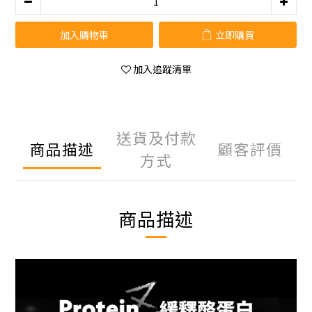
加入購物車
立即購買
加入追蹤清單
送貨及付款
商品描述
顧客評價
方式
商品描述