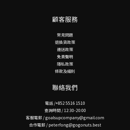
顧客服務
常見問題
退換貨政策
運送政策
免責聲明
隱私政策
條款及細則
聯絡我們
電話 /+852 5516 1510
查詢時間 / 12:30-20:00
客服電郵 / goalsupcompany@gmail.com
合作電郵 / peterfong@gogonuts.best