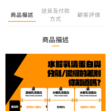
送貨及付款
商品描述
顧客評價
方式
商品描述