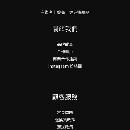
守衛者丨謍養．健身補給品
關於我們
品牌故事
合作商戶
商業合作邀請
Instagram 粉絲團
顧客服務
常見問題
退換貨政策
運送政策