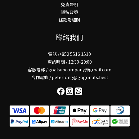
免責聲明
隱私政策
條款及細則
聯絡我們
電話 /+852 5516 1510
查詢時間 / 12:30-20:00
客服電郵 / goalsupcompany@gmail.com
合作電郵 / peterfong@gogonuts.best