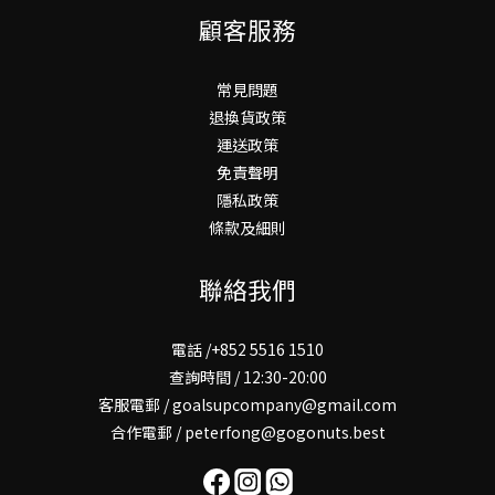
顧客服務
常見問題
退換貨政策
運送政策
免責聲明
隱私政策
條款及細則
聯絡我們
電話 /+852 5516 1510
查詢時間 / 12:30-20:00
客服電郵 / goalsupcompany@gmail.com
合作電郵 / peterfong@gogonuts.best