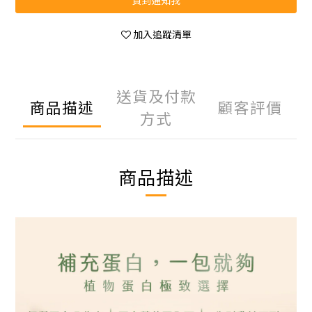
貨到通知我
加入追蹤清單
送貨及付款
商品描述
顧客評價
方式
商品描述