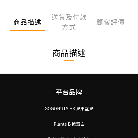
送貨及付款
商品描述
顧客評價
方式
商品描述
平台品牌
GOGONUTS HK 果果堅果
Plants B 彼蛋白