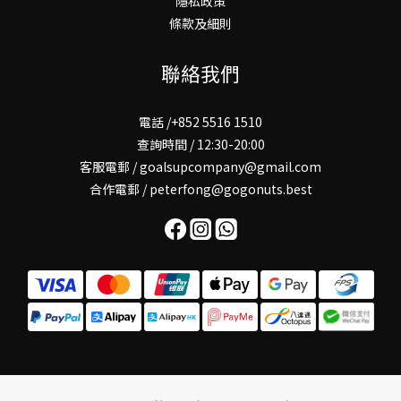
隱私政策
條款及細則
聯絡我們
電話 /+852 5516 1510
查詢時間 / 12:30-20:00
客服電郵 / goalsupcompany@gmail.com
合作電郵 / peterfong@gogonuts.best