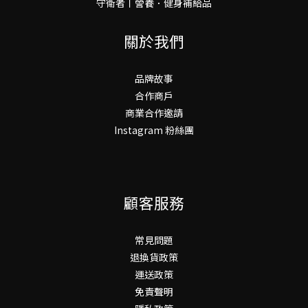
守衛者丨謍養．健身補給品
關於我們
品牌故事
合作商戶
商業合作邀請
Instagram 粉絲團
顧客服務
常見問題
退換貨政策
運送政策
免責聲明