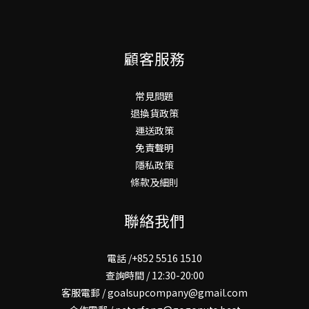
顧客服務
常見問題
退換貨政策
運送政策
免責聲明
隱私政策
條款及細則
聯絡我們
電話 /+852 5516 1510
查詢時間 / 12:30-20:00
客服電郵 / goalsupcompany@gmail.com