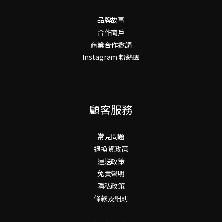
品牌故事
合作商戶
商業合作邀請
Instagram 粉絲團
顧客服務
常見問題
退換貨政策
運送政策
免責聲明
隱私政策
條款及細則