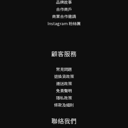
品牌故事
合作商戶
商業合作邀請
Instagram 粉絲團
顧客服務
常見問題
退換貨政策
運送政策
免責聲明
隱私政策
條款及細則
聯絡我們