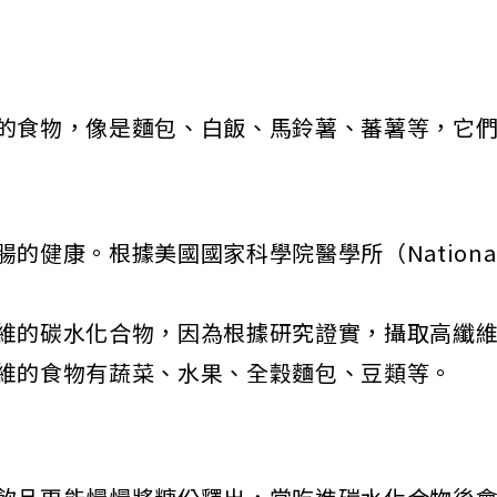
的食物，像是麵包、白飯、馬鈴薯、蕃薯等，它
美國國家科學院醫學所（National Academies
維的碳水化合物，因為根據研究證實，攝取高纖
維的食物有蔬菜、水果、全穀麵包、豆類等。