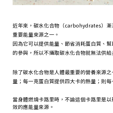
近年來，碳水化合物（carbohydrat
重要能量來源之一。
因為它可以提供能量、節省消耗蛋白質、幫
的參與，所以不攝取碳水化合物就無法供給
除了碳水化合物是人體最重要的營養來源之
量；每一克蛋白質提供四大卡的熱量；則每
當身體燃燒卡路里時，不論這個卡路里是以
效的應能量來源。