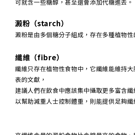
可就含一些糖醇，甚至還會添加代糖進去。
澱粉（starch）
澱粉是由多個糖分子組成，存在多種植物性
纖維（fibre）
纖維只存在植物性食物中，它纖維能維持大腸的健康。根據
表的文獻，
建議人們在飲食中應該集中攝取更多富含纖
以幫助減重人士控制體重，則能提供足夠纖