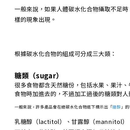
一般來說，如果人體碳水化合物攝取不足時
樣的現象出現。
根據碳水化合物的組成可分成三大類：
糖類（sugar）
很多食物都含天然糖份，包括水果、果汁、
食物時加進去的，不過加工過後的糖類對人
一般來說，許多產品會在總碳水化合物底下標示出「
糖醇
」的
乳糖醇（lactitol）、甘露醇（mannit