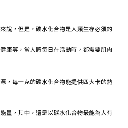
人士來說，但是，碳水化合物是人類生存必須的
道健康等，當人體每日在活動時，都需要肌肉
來源，每一克的碳水化合物能提供四大卡的熱
放能量，其中，還是以碳水化合物最能為人有