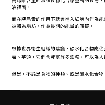
高纖維含量的澱粉食物比含糖量高的食物、
液裡面，
而在胰島素的作用下就會進入細胞內作為能
被轉為脂肪，作為長期的能量的儲藏。
根據世界衞生組織的建議，碳水化合物應佔
薯、芋頭，它們含豐富許多澱粉，可以為人
但是，不論是食物的種類、或是碳水化合物