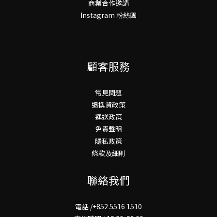
商業合作邀請
Instagram 粉絲團
顧客服務
常見問題
退換貨政策
運送政策
免責聲明
隱私政策
條款及細則
聯絡我們
電話 /+852 5516 1510