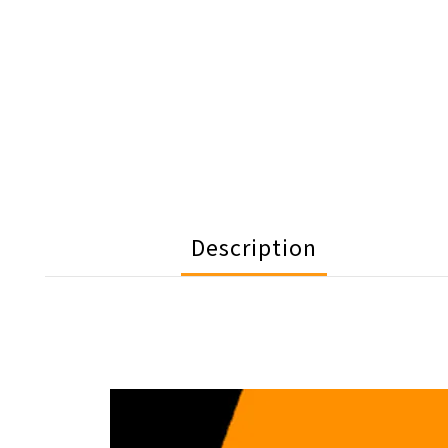
Description