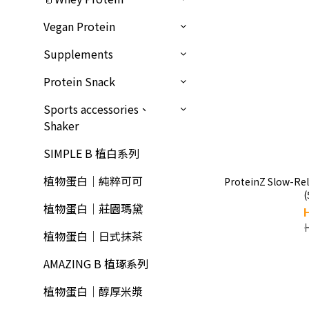
Vegan Protein
Supplements
Protein Snack
Sports accessories、
Shaker
SIMPLE B 植白系列
植物蛋白｜純粹可可
ProteinZ Slow-Rel
(
植物蛋白｜莊園瑪黛
植物蛋白｜日式抹茶
AMAZING B 植琢系列
植物蛋白｜醇厚米漿