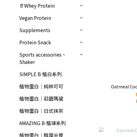
🥛Whey Protein
Vegan Protein
Supplements
Protein Snack
Sports accessories、
Shaker
SIMPLE B 植白系列
植物蛋白｜純粹可可
Oatmeal Cook
植物蛋白｜莊園瑪黛
植物蛋白｜日式抹茶
AMAZING B 植琢系列
植物蛋白｜醇厚米漿