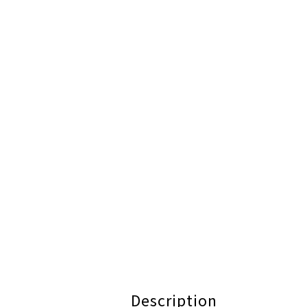
Description