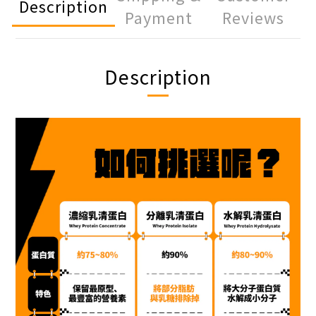
Description
Payment
Reviews
Description