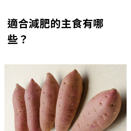
適合減肥的主食有哪
些？