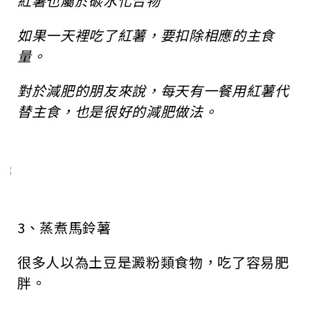
紅薯也屬於碳水化合物
如果一天裡吃了紅薯，要扣除相應的主食
量。
對於減肥的朋友來說，每天有一餐用紅薯代
替主食，也是很好的減肥做法。
3、蒸煮馬鈴薯
很多人以為土豆是澱粉類食物，吃了容易肥
胖。